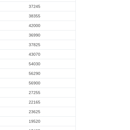
37245
38355
42000
36990
37825
43070
54030
56290
56900
27255
22165
23625
19520