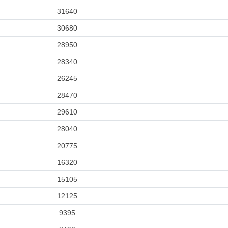
31640
30680
28950
28340
26245
28470
29610
28040
20775
16320
15105
12125
9395