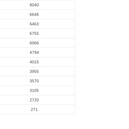
8040
6646
6463
6755
6066
4794
4015
3955
3570
3105
2720
271