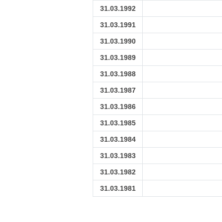
31.03.1992
31.03.1991
31.03.1990
31.03.1989
31.03.1988
31.03.1987
31.03.1986
31.03.1985
31.03.1984
31.03.1983
31.03.1982
31.03.1981