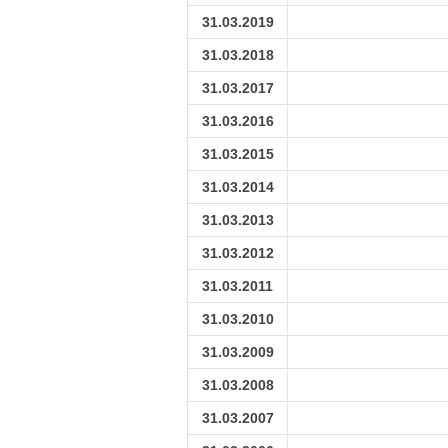
31.03.2019
31.03.2018
31.03.2017
31.03.2016
31.03.2015
31.03.2014
31.03.2013
31.03.2012
31.03.2011
31.03.2010
31.03.2009
31.03.2008
31.03.2007