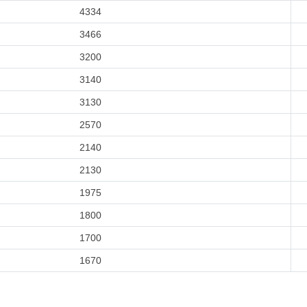
4334
3466
3200
3140
3130
2570
2140
2130
1975
1800
1700
1670