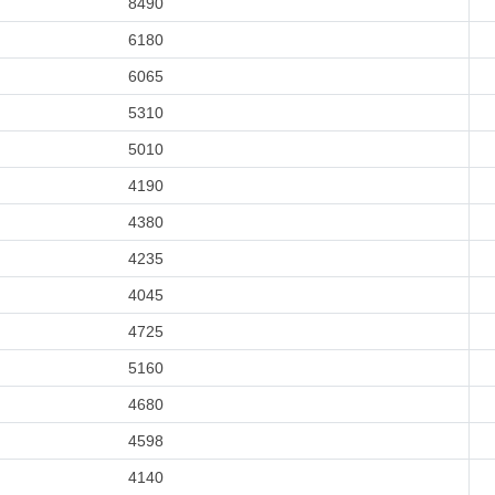
8490
6180
6065
5310
5010
4190
4380
4235
4045
4725
5160
4680
4598
4140