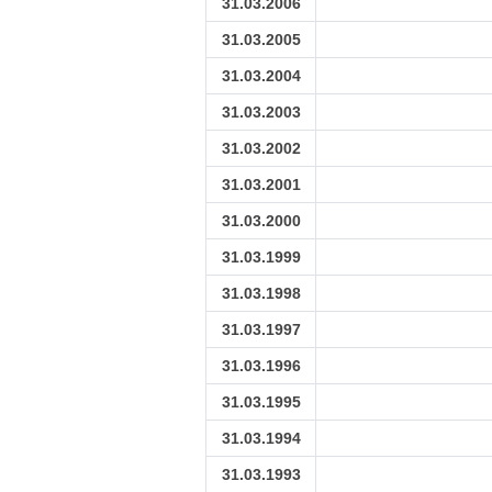
31.03.2006
31.03.2005
31.03.2004
31.03.2003
31.03.2002
31.03.2001
31.03.2000
31.03.1999
31.03.1998
31.03.1997
31.03.1996
31.03.1995
31.03.1994
31.03.1993